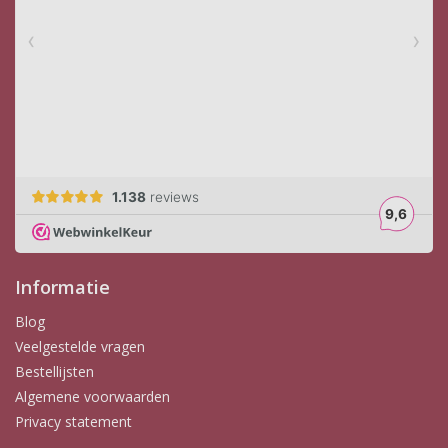
Informatie
Blog
Veelgestelde vragen
Bestellijsten
Algemene voorwaarden
Privacy statement