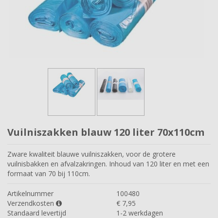
Vuilniszakken blauw 120 liter 70x110cm
Zware kwaliteit blauwe vuilniszakken, voor de grotere
vuilnisbakken en afvalzakringen. Inhoud van 120 liter en met een
formaat van 70 bij 110cm.
Artikelnummer
100480
Verzendkosten
€
7,95
Standaard levertijd
1-2 werkdagen