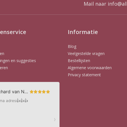
Mail naar
info@al
enservice
Informatie
Blog
en
Veelgestelde vragen
ngen en suggesties
Bestellijsten
eren
Algemene voorwaarden
Privacy statement