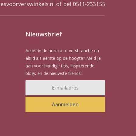
lesvoorverswinkels.nl
of bel 0511-233155
Nieuwsbrief
Actief in de horeca of versbranche en
altijd als eerste op de hoogte? Meld je
aan voor handige tips, inspirerende
blogs en de nieuwste trends!
Aanmelden