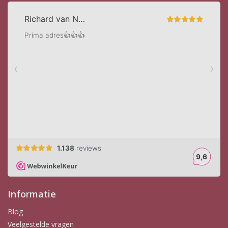
Informatie
Blog
Veelgestelde vragen