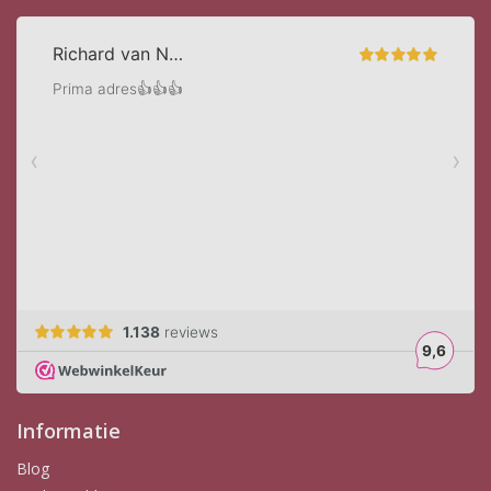
Informatie
Blog