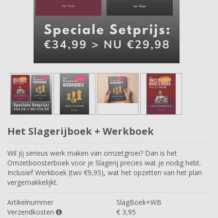
Het Slagerijboek + Werkboek
Wil jij serieus werk maken van omzetgroei? Dan is het
Omzetboosterboek voor je Slagerij precies wat je nodig hebt.
Inclusief Werkboek (twv €9,95), wat het opzetten van het plan
vergemakkelijkt.
Artikelnummer
SlagBoek+WB
Verzendkosten
€
3,95